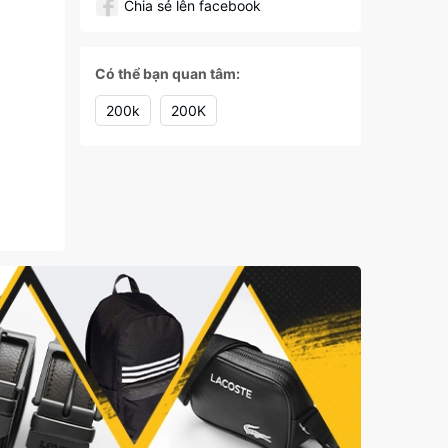
Chia sẻ lên facebook
Có thể bạn quan tâm:
200k
200K