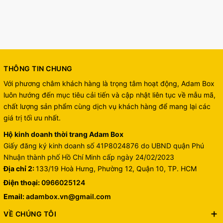
THÔNG TIN CHUNG
Với phương châm khách hàng là trọng tâm hoạt động, Adam Box
luôn hướng đến mục tiêu cải tiến và cập nhật liên tục về mẫu mã,
chất lượng sản phẩm cùng dịch vụ khách hàng để mang lại các
giá trị tối ưu nhất.
Hộ kinh doanh thời trang Adam Box
Giấy đăng ký kinh doanh số 41P8024876 do UBND quận Phú
Nhuận thành phố Hồ Chí Minh cấp ngày 24/02/2023
Địa chỉ 2:
133/19 Hoà Hưng, Phường 12, Quận 10, TP. HCM
Điện thoại:
0966025124
Email:
adambox.vn@gmail.com
VỀ CHÚNG TÔI