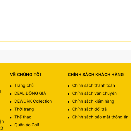
VỀ CHÚNG TÔI
CHÍNH SÁCH KHÁCH HÀNG
Trang chủ
Chính sách thanh toán
t
DEAL ĐỒNG GIÁ
Chính sách vận chuyển
DEWORK Collection
Chính sách kiểm hàng
Thời trang
Chính sách đổi trả
Thể thao
Chính sách bảo mật thông tin
ận
Quần áo Golf
23