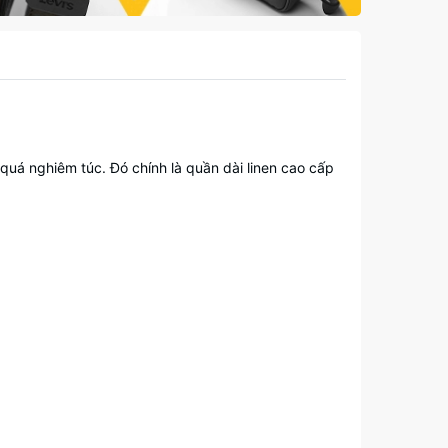
quá nghiêm túc. Đó chính là quần dài linen cao cấp