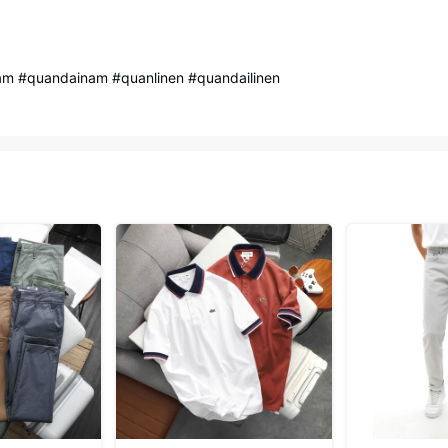
 #quandainam #quanlinen #quandailinen