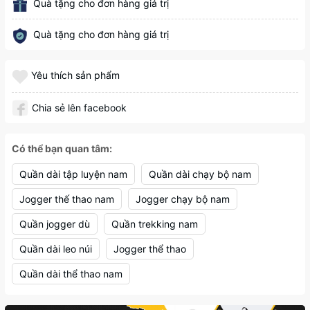
Quà tặng cho đơn hàng giá trị
Quà tặng cho đơn hàng giá trị
Yêu thích sản phẩm
Chia sẻ lên facebook
Có thể bạn quan tâm:
Quần dài tập luyện nam
Quần dài chạy bộ nam
Jogger thế thao nam
Jogger chạy bộ nam
Quần jogger dù
Quần trekking nam
Quần dài leo núi
Jogger thể thao
Quần dài thể thao nam