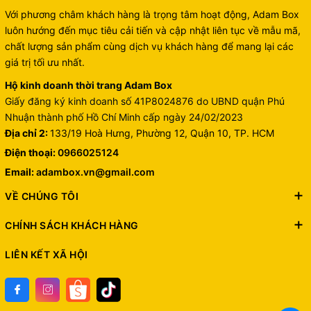
Với phương châm khách hàng là trọng tâm hoạt động, Adam Box
luôn hướng đến mục tiêu cải tiến và cập nhật liên tục về mẫu mã,
chất lượng sản phẩm cùng dịch vụ khách hàng để mang lại các
giá trị tối ưu nhất.
Hộ kinh doanh thời trang Adam Box
Giấy đăng ký kinh doanh số 41P8024876 do UBND quận Phú
Nhuận thành phố Hồ Chí Minh cấp ngày 24/02/2023
Địa chỉ 2:
133/19 Hoà Hưng, Phường 12, Quận 10, TP. HCM
Điện thoại:
0966025124
Email:
adambox.vn@gmail.com
VỀ CHÚNG TÔI
CHÍNH SÁCH KHÁCH HÀNG
LIÊN KẾT XÃ HỘI