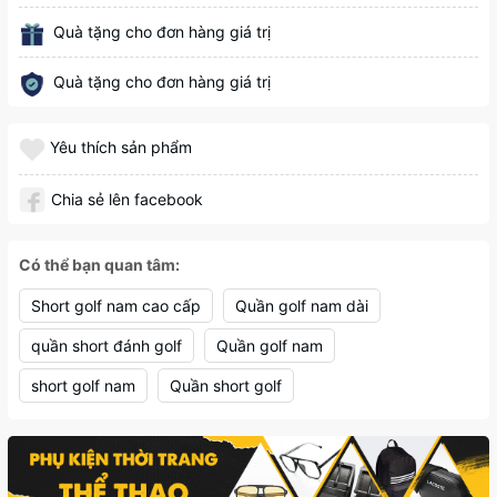
Quà tặng cho đơn hàng giá trị
Quà tặng cho đơn hàng giá trị
Yêu thích sản phẩm
Chia sẻ lên facebook
Có thể bạn quan tâm:
Short golf nam cao cấp
Quần golf nam dài
quần short đánh golf
Quần golf nam
short golf nam
Quần short golf