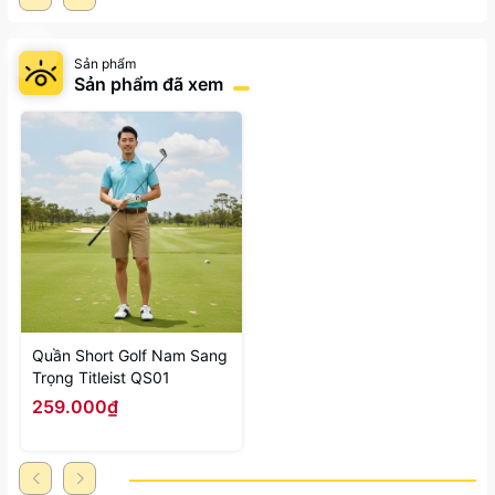
Sản phẩm
Sản phẩm đã xem
Quần Short Golf Nam Sang
Trọng Titleist QS01
259.000₫