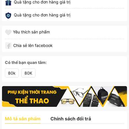
Quà tặng cho đơn hàng giá trị
Quà tặng cho đơn hàng giá trị
Yêu thích sản phẩm
Chia sẻ lên facebook
Có thể bạn quan tâm:
80k
80K
Mô tả sản phẩm
Chính sách đổi trả