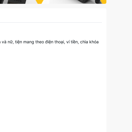
và nữ, tiện mang theo điện thoại, ví tiền, chìa khóa