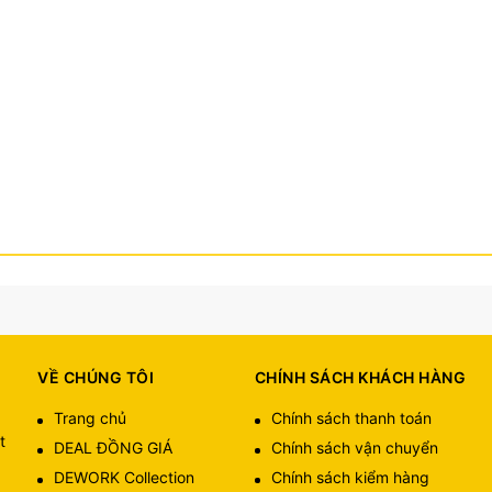
VỀ CHÚNG TÔI
CHÍNH SÁCH KHÁCH HÀNG
Trang chủ
Chính sách thanh toán
t
DEAL ĐỒNG GIÁ
Chính sách vận chuyển
DEWORK Collection
Chính sách kiểm hàng